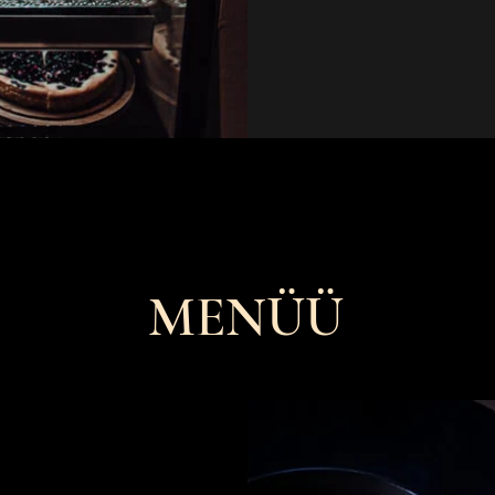
MENÜÜ