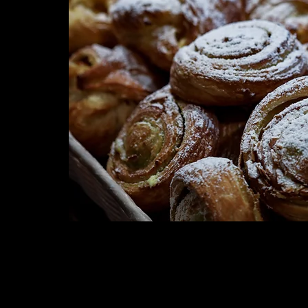
JOOGID